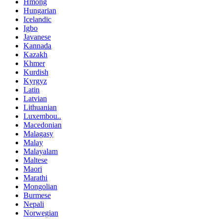
Hmong
Hungarian
Icelandic
Igbo
Javanese
Kannada
Kazakh
Khmer
Kurdish
Kyrgyz
Latin
Latvian
Lithuanian
Luxembou..
Macedonian
Malagasy
Malay
Malayalam
Maltese
Maori
Marathi
Mongolian
Burmese
Nepali
Norwegian